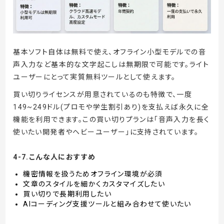
基本ソフト自体は無料で使え、オフライン小型モデルでの音
声入力など基本的な文字起こしは無期限で可能です。ライト
ユーザーにとって実質無料ツールとして使えます。
買い切りライセンスが用意されているのも特徴で、一度
149~249ドル(プロモや学生割引あり)を支払えば永久に全
機能を利用できます。この買い切りプランは「音声入力を長く
使いたい開発者やヘビーユーザー」に支持されています。
4-7.こんな人におすすめ
機密情報を扱うためオフライン環境が必須
文章のスタイルを細かくカスタマイズしたい
買い切りで長期利用したい
AIコーディング支援ツールと組み合わせて使いたい