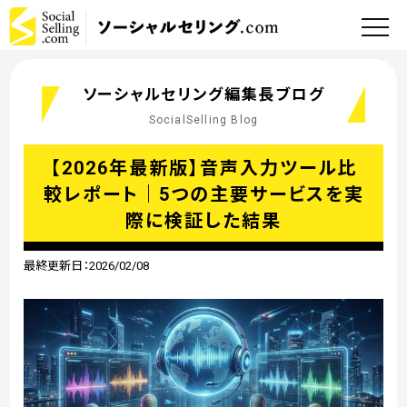
ソーシャルセリング編集長ブログ
SocialSelling Blog
【2026年最新版】音声入力ツール比
較レポート｜5つの主要サービスを実
際に検証した結果
最終更新日：2026/02/08