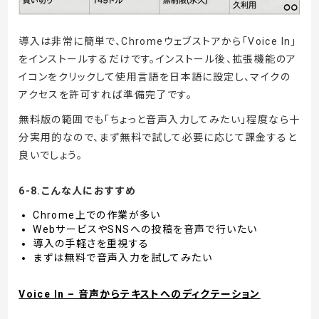
導入は非常に簡単で、Chromeウェブストアから「Voice In」
をインストールするだけです。インストール後、拡張機能のア
イコンをクリックして使用言語を日本語に設定し、マイクの
アクセスを許可すれば準備完了です。
無料版の範囲でも「ちょっと音声入力してみたい」程度なら十
分実用的なので、まず無料で試して必要に応じて課金すると
良いでしょう。
6-8.こんな人におすすめ
Chrome上での作業が多い
WebサービスやSNSへの投稿を音声で行いたい
導入の手軽さを重視する
まずは無料で音声入力を試してみたい
Voice In – 音声からテキストへのディクテーション