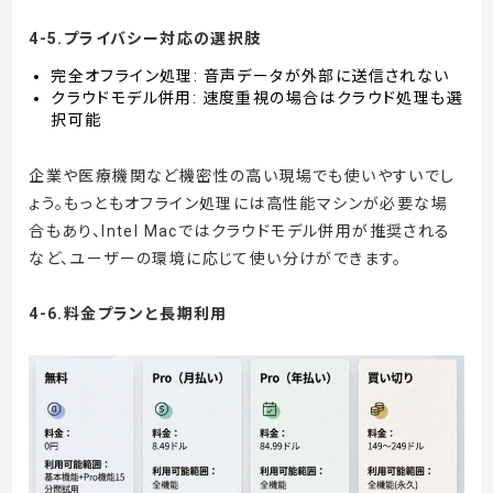
4-5.プライバシー対応の選択肢
完全オフライン処理: 音声データが外部に送信されない
クラウドモデル併用: 速度重視の場合はクラウド処理も選
択可能
企業や医療機関など機密性の高い現場でも使いやすいでし
ょう。もっともオフライン処理には高性能マシンが必要な場
合もあり、Intel Macではクラウドモデル併用が推奨される
など、ユーザーの環境に応じて使い分けができます。
4-6.料金プランと長期利用