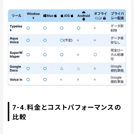
7-4.料金とコストパフォーマンスの
比較