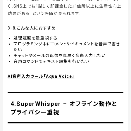
く、SNS上でも「試して即課金した」「値段以上に生産性向上
効果がある」という評価が見られます。
3-8.こんな人におすすめ
処理速度を最重視する
プログラミング中にコメントやドキュメントを音声で書き
たい
チャットやメールの返信を素早く音声入力したい
音声コマンドでテキスト編集も行いたい
AI音声入力ツール「Aqua Voice」
4.SuperWhisper – オフライン動作と
プライバシー重視