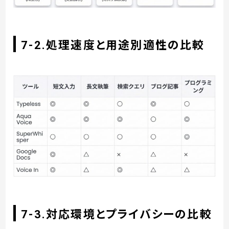
7-2.処理速度と用途別適性の比較
7-3.対応環境とプライバシーの比較