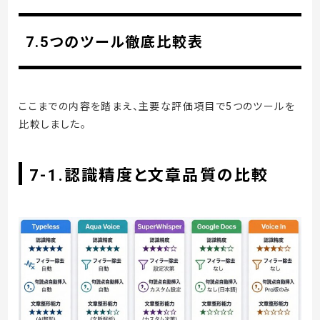
7.5つのツール徹底比較表
ここまでの内容を踏まえ、主要な評価項目で5つのツールを
比較しました。
7-1.認識精度と文章品質の比較