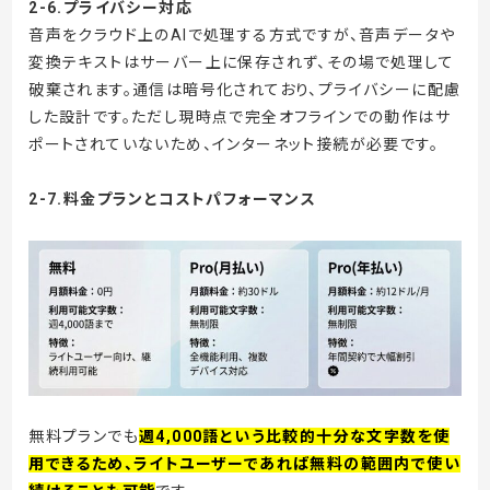
2-6.プライバシー対応
音声をクラウド上のAIで処理する方式ですが、音声データや
変換テキストはサーバー上に保存されず、その場で処理して
破棄されます。通信は暗号化されており、プライバシーに配慮
した設計です。ただし現時点で完全オフラインでの動作はサ
ポートされていないため、インターネット接続が必要です。
2-7.料金プランとコストパフォーマンス
無料プランでも
週4,000語という比較的十分な文字数を使
用できるため、ライトユーザーであれば無料の範囲内で使い