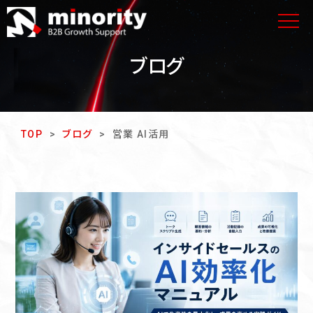
ブログ
TOP
>
ブログ
>
営業 AI活用