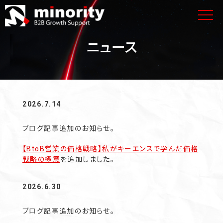
ニュース
2026.7.14
ブログ記事追加のお知らせ。
【BtoB営業の価格戦略】私がキーエンスで学んだ価格
戦略の極意
を追加しました。
2026.6.30
ブログ記事追加のお知らせ。