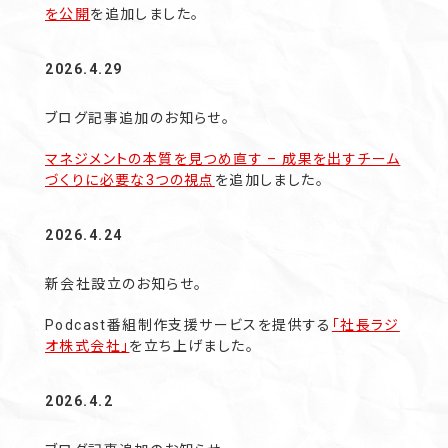
を公開
を追加しました。
2026.4.29
ブログ記事追加のお知らせ。
マネジメントの本質を見つめ直す – 成果を出すチーム
づくりに必要な3つの視点
を追加しました。
2026.4.24
新会社設立のお知らせ。
Podcast番組制作支援サービスを提供する
「社長ラジ
オ株式会社」
を立ち上げました。
2026.4.2