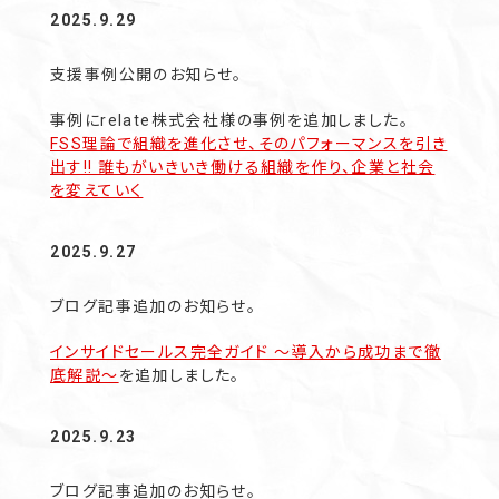
2025.9.29
支援事例公開のお知らせ。
事例にrelate株式会社様の事例を追加しました。
FSS理論で組織を進化させ、そのパフォーマンスを引き
出す!! 誰もがいきいき働ける組織を作り、企業と社会
を変えていく
2025.9.27
ブログ記事追加のお知らせ。
インサイドセールス完全ガイド 〜導入から成功まで徹
底解説〜
を追加しました。
2025.9.23
ブログ記事追加のお知らせ。