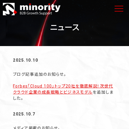
ニュース
2025.10.10
ブログ記事追加のお知らせ。
Forbes「Cloud 100」トップ20社を徹底解説！次世代
クラウド企業の成長戦略とビジネスモデル
を追加しま
した。
2025.10.7
メディア掲載のお知らせ。