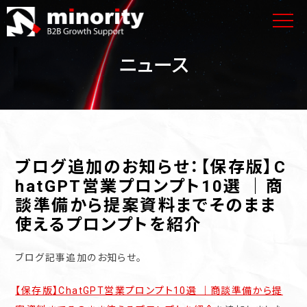
ニュース
ブログ追加のお知らせ：【保存版】C
hatGPT営業プロンプト10選 ｜商
談準備から提案資料までそのまま
使えるプロンプトを紹介
ブログ記事追加のお知らせ。
【保存版】ChatGPT営業プロンプト10選 ｜商談準備から提