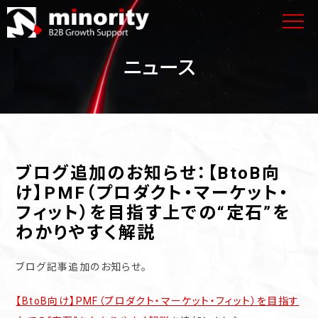
ニュース
ブログ追加のお知らせ：【BtoB向
け】PMF（プロダクト・マーケット・
フィット）を目指す上での“定石”を
わかりやすく解説
ブログ記事追加のお知らせ。
【BtoB向け】PMF（プロダクト・マーケット・フィット）を目指す