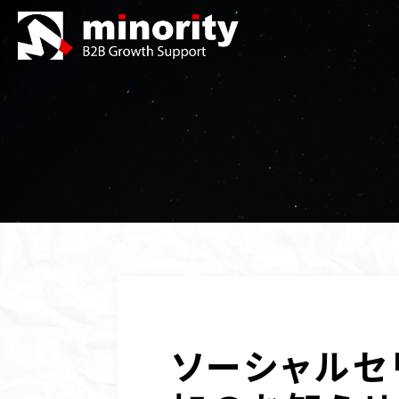
ソーシャルセ