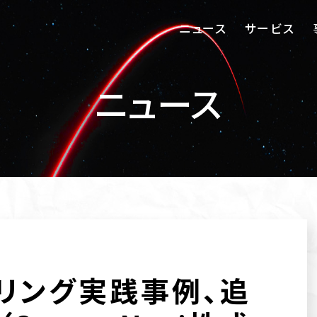
ニュース
サービス
ニュース
リング実践事例、追