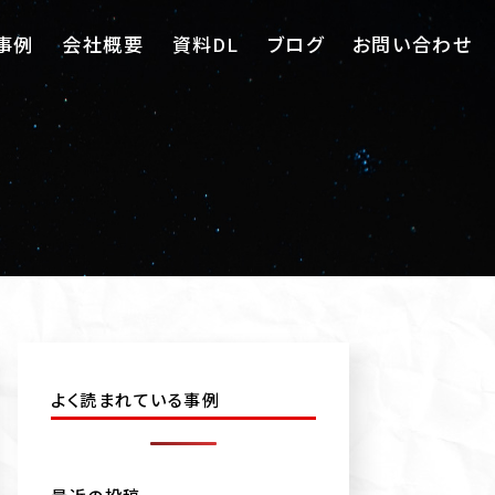
事例
会社概要
資料DL
ブログ
お問い合わせ
よく読まれている事例