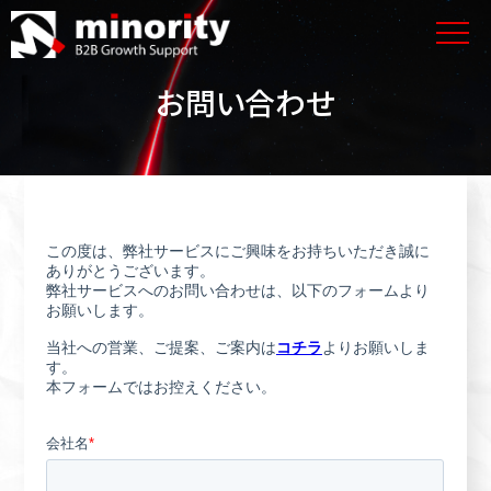
お問い合わせ