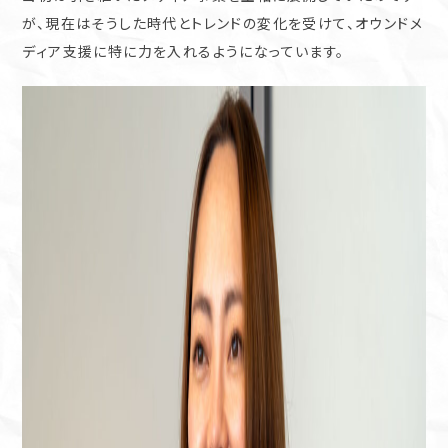
が、現在はそうした時代とトレンドの変化を受けて、オウンドメ
ディア支援に特に力を入れるようになっています。