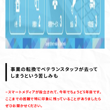
事業の転換でベテランスタッフが去って
しまうという苦しみも
–スマートメディアが設立されて、今年でちょうど5年目です。
ここまでの困難で特に印象に残っていることがありましたら
ぜひお聞かせください。