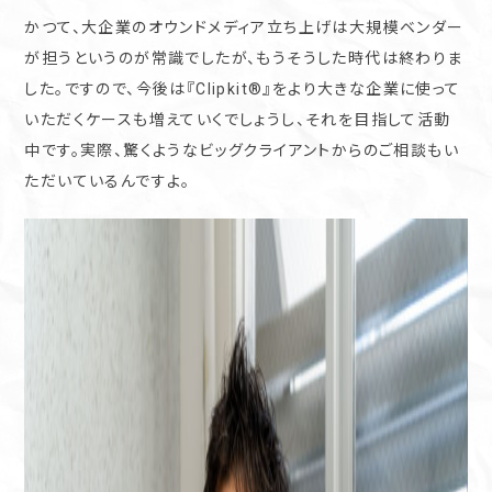
かつて、大企業のオウンドメディア立ち上げは大規模ベンダー
が担うというのが常識でしたが、もうそうした時代は終わりま
した。ですので、今後は『Clipkit®︎』をより大きな企業に使って
いただくケースも増えていくでしょうし、それを目指して活動
中です。実際、驚くようなビッグクライアントからのご相談もい
ただいているんですよ。