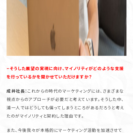
–そうした展望の実現に向け、マイノリティがどのような支援
を行っているかを聞かせていただけますか？
成井社長：
これからの時代のマーケティングには、さまざまな
視点からのアプローチが必要だと考えています。そうした中、
浦一人ではどうしても偏ってしまうところがあるだろうと考え
たのがマイノリティと契約した理由です。
また、今後我々が本格的にマーケティング活動を加速させて