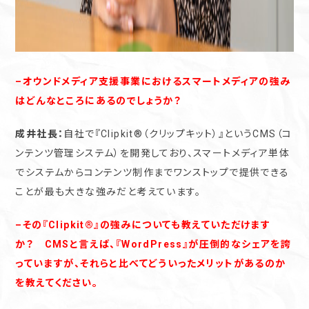
–オウンドメディア支援事業におけるスマートメディアの強み
はどんなところにあるのでしょうか？
成井社長：
自社で『Clipkit®︎（クリップキット）』というCMS（コ
ンテンツ管理システム）を開発しており、スマートメディア単体
でシステムからコンテンツ制作までワンストップで提供できる
ことが最も大きな強みだと考えています。
–その『Clipkit®︎』の強みについても教えていただけます
か？ CMSと言えば、『WordPress』が圧倒的なシェアを誇
っていますが、それらと比べてどういったメリットがあるのか
を教えてください。